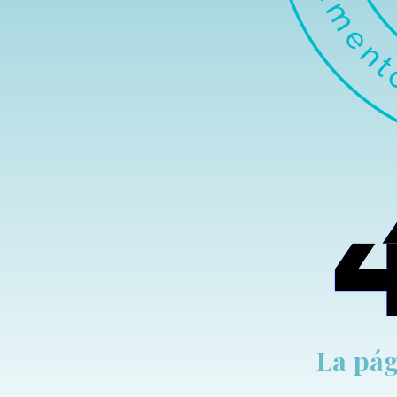
La pág