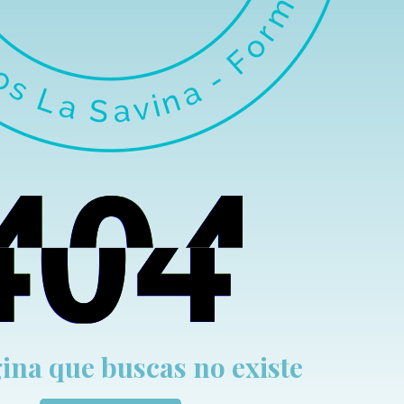
ina que buscas no existe