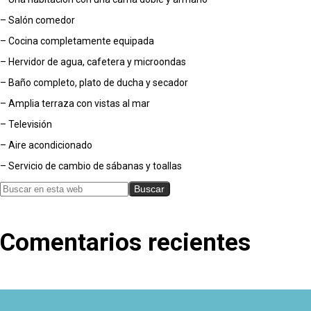
– Salón comedor
– Cocina completamente equipada
– Hervidor de agua, cafetera y microondas
– Baño completo, plato de ducha y secador
– Amplia terraza con vistas al mar
– Televisión
– Aire acondicionado
– Servicio de cambio de sábanas y toallas
Comentarios recientes