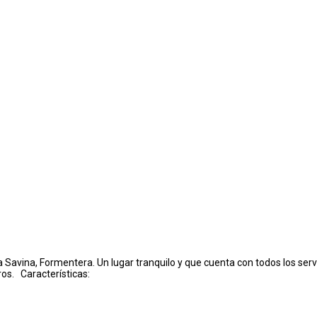
Savina, Formentera. Un lugar tranquilo y que cuenta con todos los servi
ros. Características: