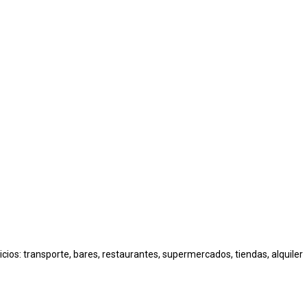
cios: transporte, bares, restaurantes, supermercados, tiendas, alquiler