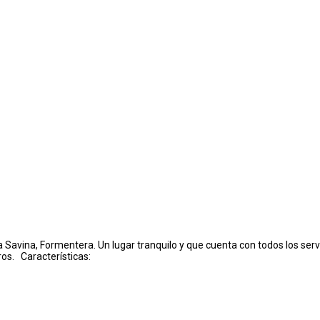
Savina, Formentera. Un lugar tranquilo y que cuenta con todos los servi
ros. Características: