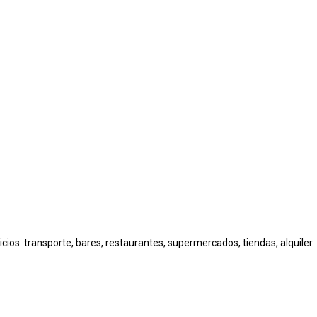
cios: transporte, bares, restaurantes, supermercados, tiendas, alquiler