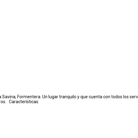
Savina, Formentera. Un lugar tranquilo y que cuenta con todos los servi
ros. Características: