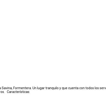
Savina, Formentera. Un lugar tranquilo y que cuenta con todos los servi
ros. Características: