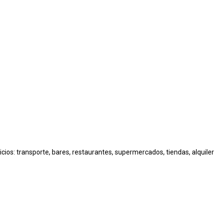
cios: transporte, bares, restaurantes, supermercados, tiendas, alquiler