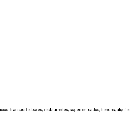
cios: transporte, bares, restaurantes, supermercados, tiendas, alquiler